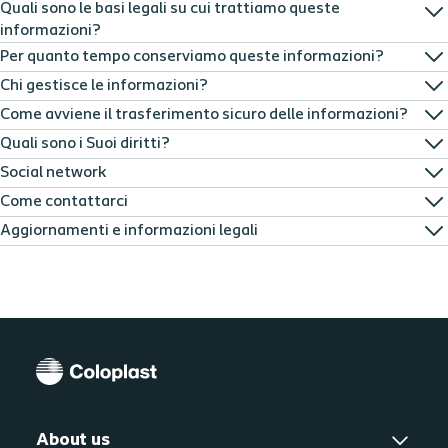
Quali sono le basi legali su cui trattiamo queste
informazioni?
Per quanto tempo conserviamo queste informazioni?
Chi gestisce le informazioni?
Come avviene il trasferimento sicuro delle informazioni?
Quali sono i Suoi diritti?
Social network
Come contattarci
Aggiornamenti e informazioni legali
About us