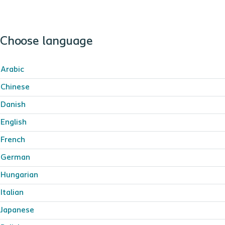
Choose language
Arabic
Chinese
Danish
English
French
German
Hungarian
Italian
Japanese