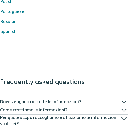
Polish
Portuguese
Russian
Spanish
Frequently asked questions
Dove vengono raccolte le informazioni?
Come trattiamo le informazioni?
Per quale scopo raccogliamo e utilizziamo le informazioni
su di Lei?