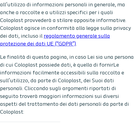
all’utilizzo di informazioni personali in generale, ma
anche a raccolte e a utilizzi specifici per i quali
Coloplast provvederà a stilare apposite informative.
Coloplast agisce in conformità alla legge sulla privacy
dei dati, incluso il
regolamento generale sulla
protezione dei dati UE (“GDPR”)
.
Le finalità di questa pagina, in caso Lei sia una persona
di cui Coloplast possiede dati, è quella di fornirLe
informazioni facilmente accessibili sulla raccolta e
sull’utilizzo, da parte di Coloplast, dei Suoi dati
personali. Cliccando sugli argomenti riportati di
seguito troverà maggiori informazioni sui diversi
aspetti del trattamento dei dati personali da parte di
Coloplast: