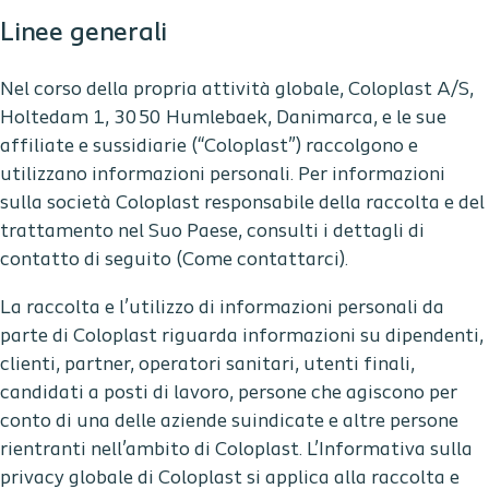
Linee generali
Nel corso della propria attività globale, Coloplast A/S,
Holtedam 1, 3050 Humlebaek, Danimarca, e le sue
affiliate e sussidiarie (“Coloplast”) raccolgono e
utilizzano informazioni personali. Per informazioni
sulla società Coloplast responsabile della raccolta e del
trattamento nel Suo Paese, consulti i dettagli di
contatto di seguito (Come contattarci).
La raccolta e l’utilizzo di informazioni personali da
parte di Coloplast riguarda informazioni su dipendenti,
clienti, partner, operatori sanitari, utenti finali,
candidati a posti di lavoro, persone che agiscono per
conto di una delle aziende suindicate e altre persone
rientranti nell’ambito di Coloplast. L’Informativa sulla
privacy globale di Coloplast si applica alla raccolta e