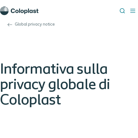
Global privacy notice
Informativa sulla
privacy globale di
Coloplast