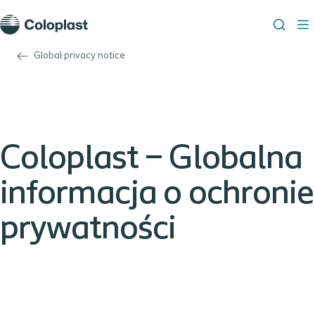
Global privacy notice
Coloplast – Globalna
informacja o ochronie
prywatności