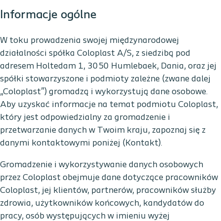
Informacje ogólne
W toku prowadzenia swojej międzynarodowej
działalności spółka Coloplast A/S, z siedzibą pod
adresem Holtedam 1, 3050 Humlebaek, Dania, oraz jej
spółki stowarzyszone i podmioty zależne (zwane dalej
„Coloplast”) gromadzą i wykorzystują dane osobowe.
Aby uzyskać informacje na temat podmiotu Coloplast,
który jest odpowiedzialny za gromadzenie i
przetwarzanie danych w Twoim kraju, zapoznaj się z
danymi kontaktowymi poniżej (Kontakt).
Gromadzenie i wykorzystywanie danych osobowych
przez Coloplast obejmuje dane dotyczące pracowników
Coloplast, jej klientów, partnerów, pracowników służby
zdrowia, użytkowników końcowych, kandydatów do
pracy, osób występujących w imieniu wyżej