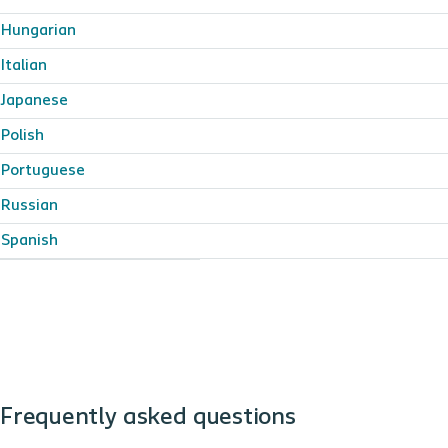
Hungarian
Italian
Japanese
Polish
Portuguese
Russian
Spanish
Frequently asked questions