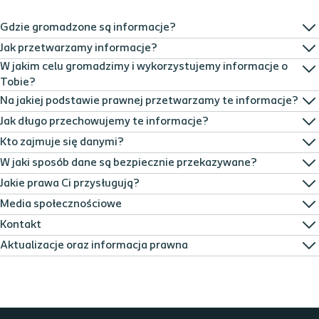
Gdzie gromadzone są informacje?
Jak przetwarzamy informacje?
W jakim celu gromadzimy i wykorzystujemy informacje o
Tobie?
Na jakiej podstawie prawnej przetwarzamy te informacje?
Jak długo przechowujemy te informacje?
Kto zajmuje się danymi?
W jaki sposób dane są bezpiecznie przekazywane?
Jakie prawa Ci przysługują?
Media społecznościowe
Kontakt
Aktualizacje oraz informacja prawna